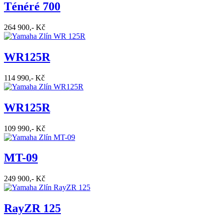
Ténéré 700
264 900,- Kč
WR125R
114 990,- Kč
WR125R
109 990,- Kč
MT-09
249 900,- Kč
RayZR 125