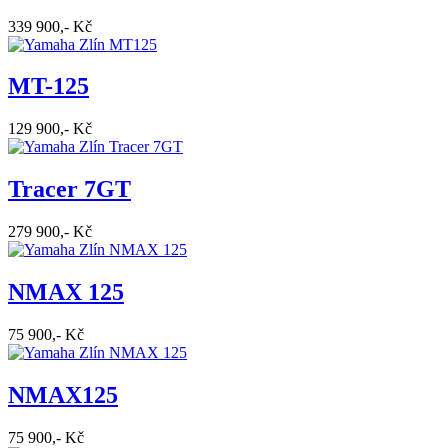
339 900,- Kč
MT-125
129 900,- Kč
Tracer 7GT
279 900,- Kč
NMAX 125
75 900,- Kč
NMAX125
75 900,- Kč