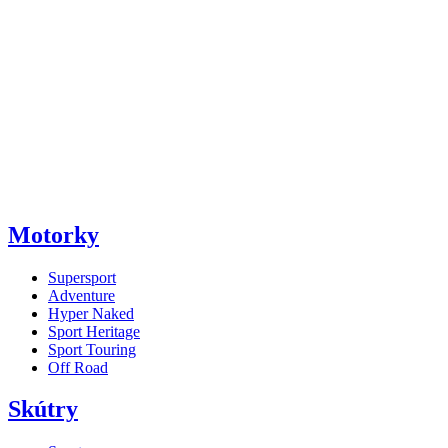
Motorky
Supersport
Adventure
Hyper Naked
Sport Heritage
Sport Touring
Off Road
Skútry